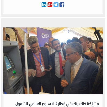
مشاركة كاك بنك في فعالية الاسبوع العالمي للشمول