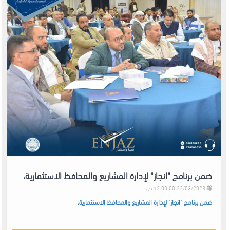
ضمن برنامج "انجاز" لإدارة المشاريع والمحافظ الاستثمارية،
22/03/2023 12:00:00 ص
ضمن برنامج "انجاز" لإدارة المشاريع والمحافظ الاستثمارية،