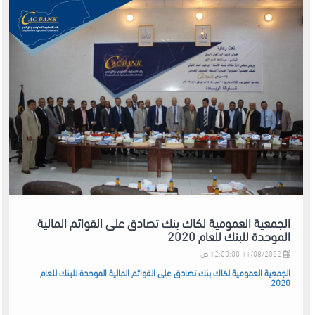
الجمعية العمومية لكاك بنك تصادق على القوائم المالية
الموحدة للبنك للعام 2020
11/08/2022 12:00:00 ص
الجمعية العمومية لكاك بنك تصادق على القوائم المالية الموحدة للبنك للعام
2020