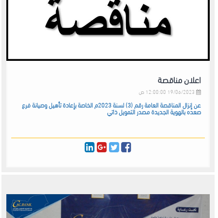
اعلان مناقصة
19/06/2023 12:00:00 ص
عن إنزال المناقصة العامة رقم (3) لسنة 2023م الخاصة بإعادة تأهيل وصيانة فرع
صعده بالهوية الجديدة مصدر التمويل ذاتي