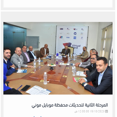
المرحلة الثانية لتحديثات محفظة موبايل موني
15/10/2023 12:00:00 ص