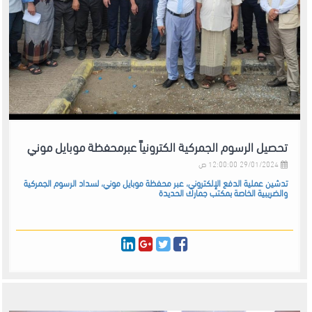
تحصيل الرسوم الجمركية الكترونياً عبرمحفظة موبايل موني
29/01/2024 12:00:00 ص
تدشين عملية الدفع الإلكتروني، عبر محفظة موبايل موني، لسداد الرسوم الجمركية
والضريبية الخاصة بمكتب جمارك الحديدة