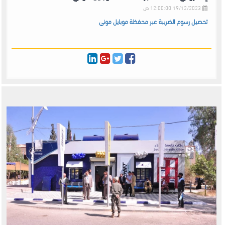
19/12/2023 12:00:00 ص
تحصيل رسوم الضريبة عبر محفظة موبايل موني