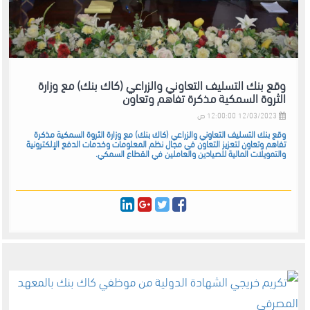
وقع بنك التسليف التعاوني والزراعي (كاك بنك) مع وزارة
الثروة السمكية مذكرة تفاهم وتعاون
12/03/2023 12:00:00 ص
وقع بنك التسليف التعاوني والزراعي (كاك بنك) مع وزارة الثروة السمكية مذكرة
تفاهم وتعاون لتعزيز التعاون في مجال نظم المعلومات وخدمات الدفع الإلكترونية
والتمويلات المالية للصيادين والعاملين في القطاع السمكي.