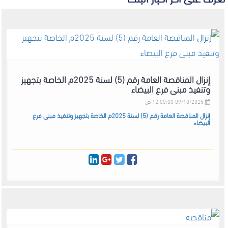
إنزال المناقصة العامة رقم (5) لسنة 2025م الخاصة بتجهيز
وتنفيذ مبنى فرع البيضاء
09/10/2025 12:00:00 ص
إنزال المناقصة العامة رقم (5) لسنة 2025م الخاصة بتجهيز وتنفيذ مبنى فرع
البيضاء