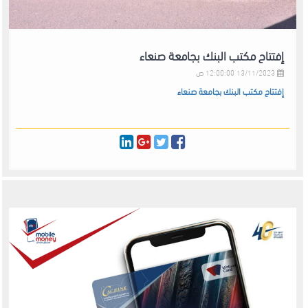
إفتتاح مكتب البنك بجامعة صنعاء
13/11/2023 12:00:00 ص
إفتتاح مكتب البنك بجامعة صنعاء