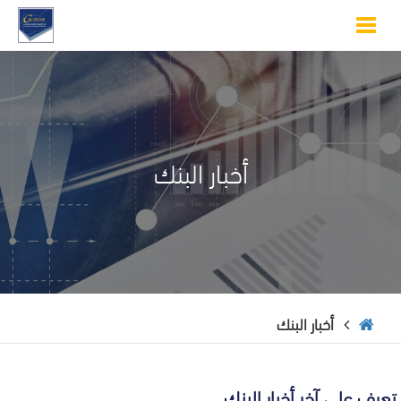
Toggle
navigation
أخبار البنك
أخبار البنك
تعرف على آخر أخبار البنك