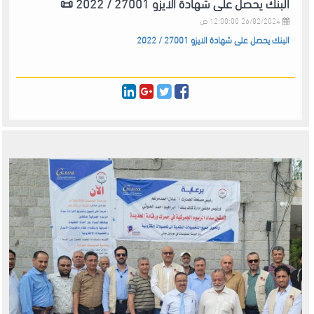
البنك يحصل على شهادة الايزو 27001 / 2022 📜
26/02/2024 12:00:00 ص
البنك يحصل على شهادة الايزو 27001 / 2022