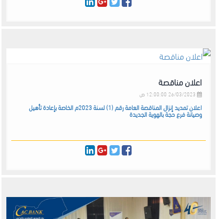
اعلان مناقصة
26/03/2023 12:00:00 ص
اعلان تمديد إنزال المناقصة العامة رقم (1) لسنة 2023م الخاصة بإعادة تأهيل
وصيانة فرع حجة بالهوية الجديدة