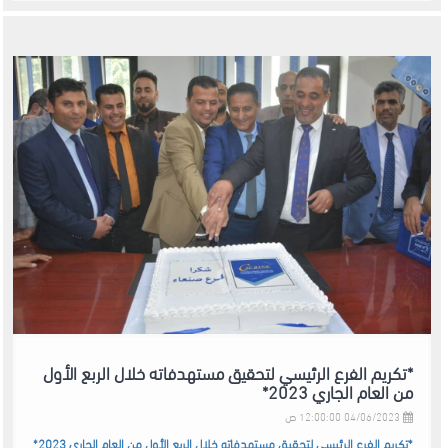
*تكريم الفرع الرئيسي لتحقيق مستهدفاته خلال الربع الأول
من العام الجاري 2023*
04/06/2023 12:00:00 ص
*تكريم الفرع الرئيسي لتحقيق مستهدفاته خلال الربع الأول من العام الجاري 2023*