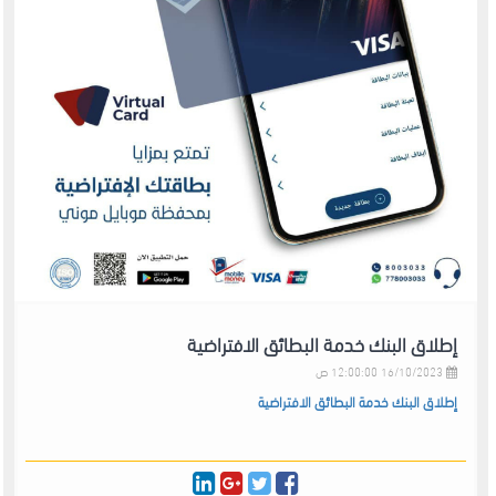
إطلاق البنك خدمة البطائق الافتراضية
16/10/2023 12:00:00 ص
إطلاق البنك خدمة البطائق الافتراضية