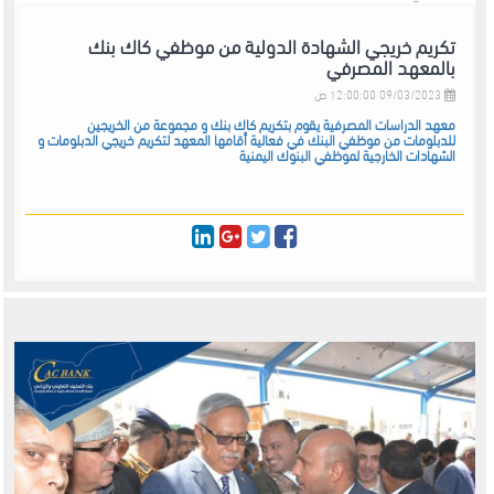
تكريم خريجي الشهادة الدولية من موظفي كاك بنك
بالمعهد المصرفي
09/03/2023 12:00:00 ص
معهد الدراسات المصرفية يقوم بتكريم كاك بنك و مجموعة من الخريجين
للدبلومات من موظفي البنك في فعالية أقامها المعهد لتكريم خريجي الدبلومات و
الشهادات الخارجية لموظفي البنوك اليمنية