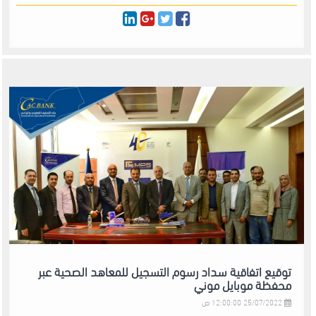
توقيع اتفاقية سداد رسوم التسجيل للمعاهد الصحية عبر
محفظة موبايل موني
25/07/2022 12:00:00 ص