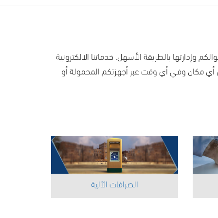
كم وإدارتها بالطريقة الأسهل. خدماتنا الالكترونية
من أي مكان وفـي أي وقت عبر أجهزتكم المحمولة أو
الصرافات الآلية