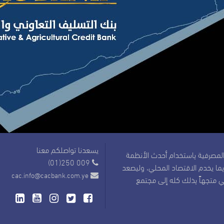
يسعدنا تواصلكم معنا
مصرفية باستخدام أحدث الأنظمة
(01)250 009
 بما يخدم الاقتصاد المحلي، وليصعد
cac.info@cacbank.com.ye
في متجهاً بذلك كله إلى مجتمع