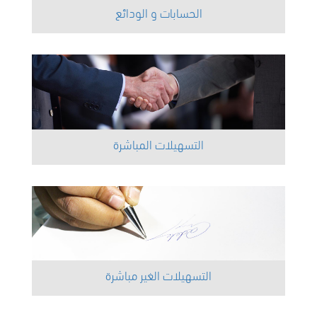
الحسابات و الودائع
التسهيلات المباشرة
التسهيلات الغير مباشرة