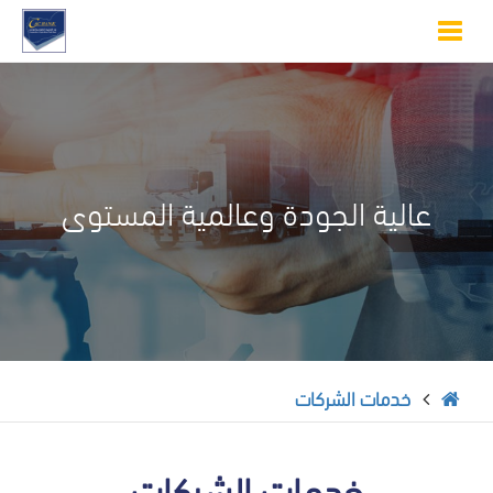
Toggle
navigation
عالية الجودة وعالمية المستوى
خدمات الشركات
خدمات الشركات