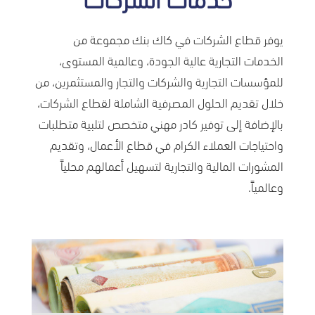
يوفر قطاع الشركات في كاك بنك مجموعة من
الخدمات التجارية عالية الجودة، وعالمية المستوى،
للمؤسسات التجارية والشركات والتجار والمستثمرين، من
خلال تقديم الحلول المصرفية الشاملة لقطاع الشركات،
بالإضافة إلى توفير كادر مهني متخصص لتلبية متطلبات
واحتياجات العملاء الكرام في قطاع الأعمال، وتقديم
المشورات المالية والتجارية لتسهيل أعمالهم محلياً
وعالمياً.