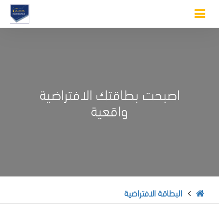
Toggle
navigation
اصبحت بطاقتك الافتراضية
واقعية
البطاقة الافتراضية