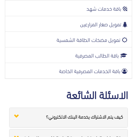
باقة خدمات شهد
تمويل صغار المزارعين
تمويل مضخات الطاقة الشمسية
باقة الطالب المصرفية
باقة الخدمات المصرفية الخاصة
الاسئلة الشائعة
كيف يتم الاشتراك بخدمة البنك الالكتروني؟