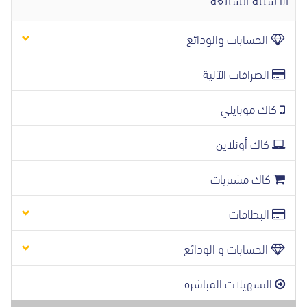
الحسابات والودائع
الصرافات الآلية
كاك موبايلي
كاك أونلاين
كاك مشتريات
البطاقات
الحسابات و الودائع
التسهيلات المباشرة