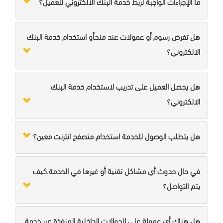
ما الإجراءات الواجبة لربط خدمة البنك الالكتروني للعميل؟
هل تفرض رسوم أو عمولات عند منحأو استخدام خدمة البنك
الالكتروني؟
هل يحصل العميل على تدريب لاستخدام خدمة البنك
الالكتروني؟
هل يتطلب الوصول للخدمة استخدام متصفح انترنت معين؟
في حال حدوث أي مشاكل تقنية أو غيرها في الخدمة،كيف
يتم التواصل؟
هل هناك أي عمولة على الحوالات الداخلية المنفذة عبر خدمة