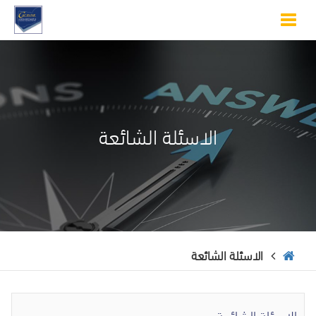
Toggle
navigation
الاسئلة الشائعة
الاسئلة الشائعة
الاسئلة الشائعة