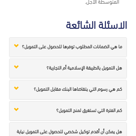
المتوسطة الأجل.
الاسئلة الشائعة
ما هي الضمانات المطلوب توفرها للحصول على التمويل؟
هل التمويل بالطريقة الإسلامية أم التجارية؟
كم هي رسوم التي يتقاضاها البنك مقابل التمويل؟
كم الفترة التي تستغرق لمنح التمويل؟
هل يمكن أن أقدم توكيل شخصي للحصول على التمويل نيابة