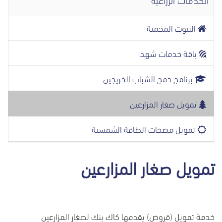
البيوت المحمية
باقة خدمات شهد
برنامج دمج الشباب الخريجين
تمويل صغار المزارعين
تمويل مضخات الطاقة الشمسية
تمويل صغار المزارعين
خدمة تمويل (قروض) يقدمها كاك بنك لصغار المزارعين