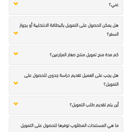
عني؟
هل يمكن الحصول على التمويل بالبطاقة الانتخابية أو بجواز
السفر؟
كم مدة منح تمويل منتج صغار المزارعين؟
هل يجب على العميل تقديم دراسة جدوى للحصول على
التمويل؟
أين يتم تقديم طلب التمويل؟
ما هي المستندات المطلوب توفرها للحصول على التمويل