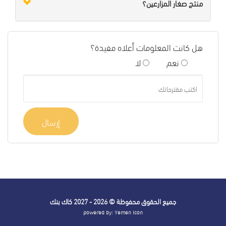
منتج صغار المزارعين؟
هل كانت المعلومات أعلاه مفيدة؟
نعم
لا
إرسال
جميع الحقوق محفوظة © 2026 - 2027
كاك بنك
powered by:
Yemen Icon