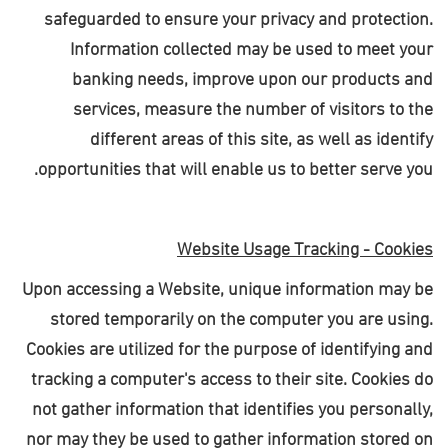
safeguarded to ensure your privacy and protection.
Information collected may be used to meet your
banking needs, improve upon our products and
services, measure the number of visitors to the
different areas of this site, as well as identify
.
opportunities that will enable us to better serve you
Website Usage Tracking - Cookies
Upon accessing a Website, unique information may be
stored temporarily on the computer you are using.
Cookies are utilized for the purpose of identifying and
tracking a computer's access to their site. Cookies do
not gather information that identifies you personally,
nor may they be used to gather information stored on