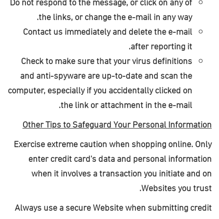
Do not respond to the message, or click on any of
.
the links, or change the e-mail in any way
Contact us immediately and delete the e-mail
.
after reporting it
Check to make sure that your virus definitions
and anti-spyware are up-to-date and scan the
computer, especially if you accidentally clicked on
.
the link or attachment in the e-mail
Other Tips to Safeguard Your Personal Information
Exercise extreme caution when shopping online. Only
enter credit card's data and personal information
when it involves a transaction you initiate and on
.
Websites you trust
Always use a secure Website when submitting credit