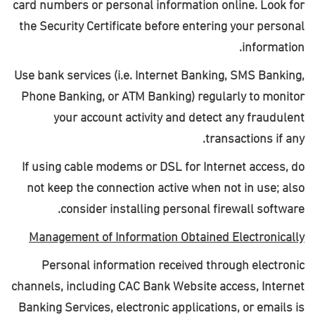
card numbers or personal information online. Look for
the Security Certificate before entering your personal
.
information
Use bank services (i.e. Internet Banking, SMS Banking,
Phone Banking, or ATM Banking) regularly to monitor
your account activity and detect any fraudulent
.
transactions if any
If using cable modems or DSL for Internet access, do
not keep the connection active when not in use; also
.
consider installing personal firewall software
Management of Information Obtained Electronically
Personal information received through electronic
channels, including CAC Bank Website access, Internet
Banking Services, electronic applications, or emails is