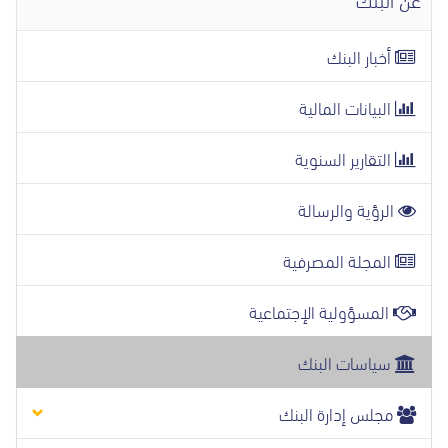
أخبار البنك
البيانات المالية
التقارير السنوية
الرؤية والرسالة
المجلة المصرفية
المسؤولية الإجتماعية
سياسات البنك
مجلس إدارة البنك