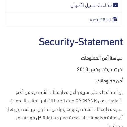
مكافحة غسيل الأموال
نبذة تاريخية
Security-Statement
سياسة أمن المعلومات
اخر تحديث: نوفمبر 2018
أمن معلوماتك:-
إن المحافظة على سرية وأمن معلوماتك الشخصية من أهم
الأولويات في
CACBANK
حيث اتخذنا التدابير المناسبة لحماية
سرية معلوماتك الشخصية ووقايتها من الدخول غير المصرح به، إذ
أن حماية معلوماتك الشخصية تعتبر مسئولية كل موظف من
موظفينا.