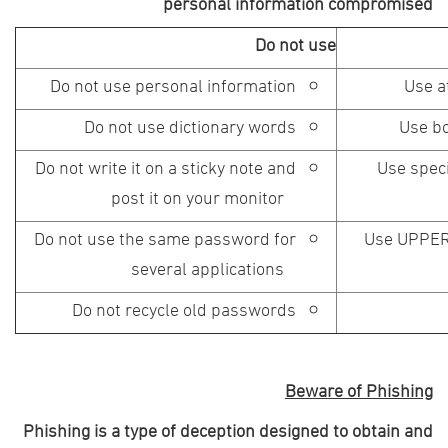
personal information compromised
Do not use
Do not use personal information
Do not use dictionary words
Do not write it on a sticky note and
Use speci
post it on your monitor
Do not use the same password for
Use UPPER
several applications
Do not recycle old passwords
Beware of Phishing
Phishing is a type of deception designed to obtain and