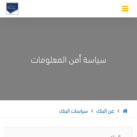
Toggle
navigation
سياسة أمن المعلومات
عن البنك
سياسات البنك
عن البنك