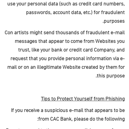
use your personal data (such as credit card numbers,
passwords, account data, etc.) for fraudulent
.
purposes
Con artists might send thousands of fraudulent e-mail
messages that appear to come from Websites you
trust, like your bank or credit card Company, and
request that you provide personal information via e-
mail or on an illegitimate Website created by them for
.
this purpose
Tips to Protect Yourself from Phishing
If you receive a suspicious e-mail that appears to be
:
from CAC Bank, please do the following