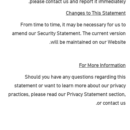
.
please contact us and report it immediately
Changes to This Statement
From time to time, it may be necessary for us to
amend our Security Statement. The current version
.
will be maintained on our Website
For More Information
Should you have any questions regarding this
statement or want to learn more about our privacy
practices, please read our Privacy Statement section,
.
or contact us