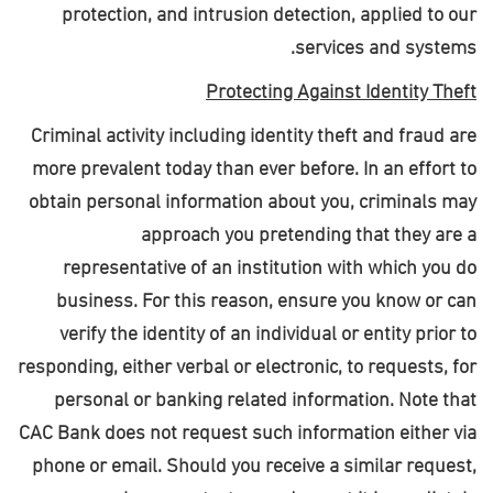
protection, and intrusion detection, applied to our
.
services and systems
Protecting Against Identity Theft
Criminal activity including identity theft and fraud are
more prevalent today than ever before. In an effort to
obtain personal information about you, criminals may
approach you pretending that they are a
representative of an institution with which you do
business. For this reason, ensure you know or can
verify the identity of an individual or entity prior to
responding, either verbal or electronic, to requests, for
personal or banking related information. Note that
CAC Bank does not request such information either via
phone or email. Should you receive a similar request,