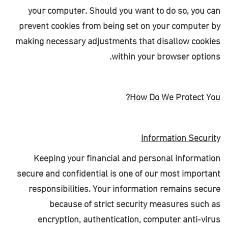
your computer. Should you want to do so, you can
prevent cookies from being set on your computer by
making necessary adjustments that disallow cookies
.
within your browser options
How Do We Protect You?
Information Security
Keeping your financial and personal information
secure and confidential is one of our most important
responsibilities. Your information remains secure
because of strict security measures such as
encryption, authentication, computer anti-virus