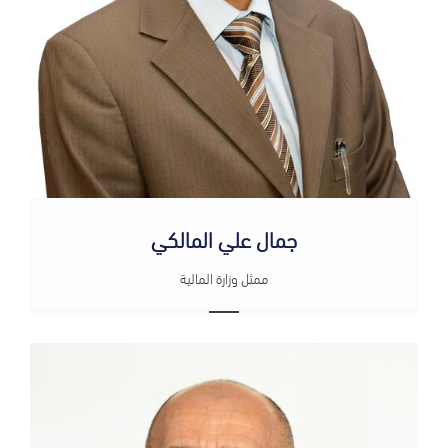
جمال علي المالكي
ممثل وزارة المالية