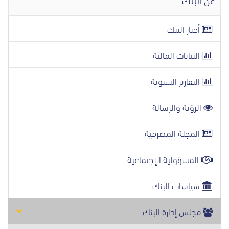
أخبار البنك
البيانات المالية
التقارير السنوية
الرؤية والرسالة
المجلة المصرفية
المسؤولية الإجتماعية
سياسات البنك
مجلس إدارة البنك