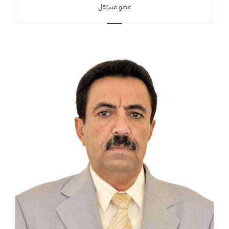
عضو مستقل