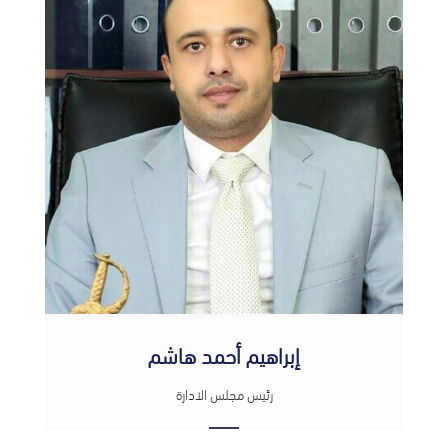
إبراهيم أحمد هاشم
رئيس مجلس الادارة