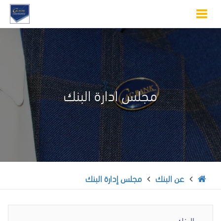
Toggle
navigation
مجلس ادارة البنك
عن البنك
مجلس إدارة البنك
عن البنك