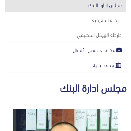
مجلس ادارة البنك
الادارة التنفيذية
خارطة الهيكل التنظيمي
مكافحة غسيل الأموال
نبذة تاريخية
مجلس ادارة البنك