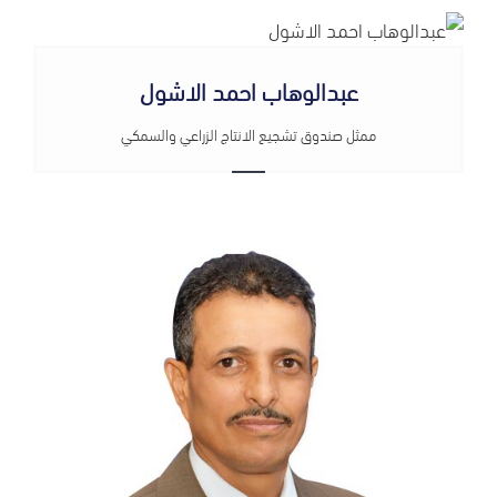
عبدالوهاب احمد الاشول
ممثل صندوق تشجيع الانتاج الزراعي والسمكي