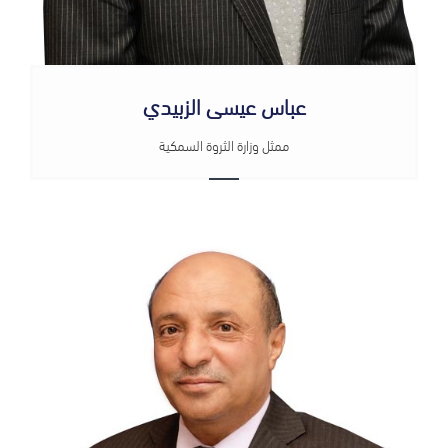
عباس عيسى الزبيدي
ممثل وزارة الثروة السمكية