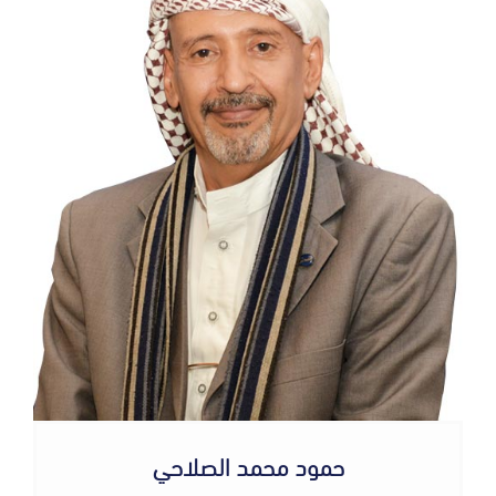
حمود محمد الصلاحي