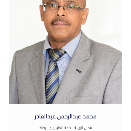
محمد عبدالرحمن عبدالقادر
ممثل الهيئة العامة للطيران والارصاد