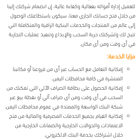
للعميل إدارة أمواله بفعالية وكفاءة عالية، إن انضمام شركتك إلينا
من خلال فتح حسابك الجاري معنا، سيكون باستطاعتك الوصول
إلى عالم من المنتجات والخدمات البنكية الراقية والمتكاملة التي
تتيح لك ولشركتك حرية السحب والإيداع وتنفيذ عمليات التجارية
في أي وقت ومن أي مكان.
مزايا الخدمة:
إمكانية التعامل مع الحساب عبر أي من فروعنا أو مكاتبنا
المنتشرة في كافة محافظات اليمن.
إمكانية الحصول على بطاقة الصراف الآلي التي تمكنك من
السحب في أي وقت ومن أي صراف آلي أو نقطة بيع عبر
شبكة البنك الواسعة والممتدة في عموم محافظات اليمن.
إمكانية القيام بجميع الخدمات المصرفية والمالية من فتح
الاعتمادات والحوالات الخارجية والضمانات الخارجية من
خلال اشتراكك بخدمة البنك الالكتروني.