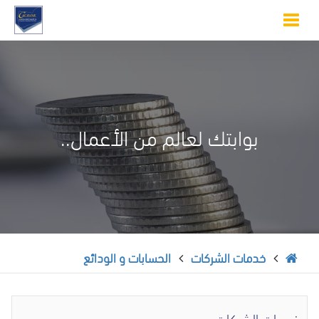
Toggle
navigation
بوابتك لعالم من الأعمال..
خدمات الشركات
الحسابات و الودائع
خدمات الشركات