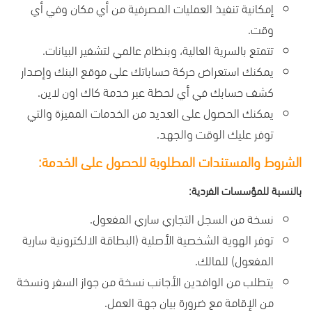
إمكانية تنفيذ العمليات المصرفية من أي مكان وفي أي
وقت.
تتمتع بالسرية العالية، وبنظام عالمي لتشفير البيانات.
يمكنك استعراض حركة حساباتك على موقع البنك وإصدار
كشف حسابك في أي لحظة عبر خدمة كاك اون لاين.
يمكنك الحصول على العديد من الخدمات المميزة والتي
توفر عليك الوقت والجهد.
الشروط والمستندات المطلوبة للحصول على الخدمة:
بالنسبة للمؤسسات الفردية:
نسخة من السجل التجاري ساري المفعول.
توفر الهوية الشخصية الأصلية (البطاقة الالكترونية سارية
المفعول) للمالك.
يتطلب من الوافدين الأجانب نسخة من جواز السفر ونسخة
من الإقامة مع ضرورة بيان جهة العمل.