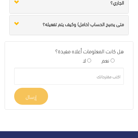
الجاري؟
متى يصبح الحساب (خامل) وكيف يتم تفعيله؟
هل كانت المعلومات أعلاه مفيدة؟
نعم
لا
إرسال