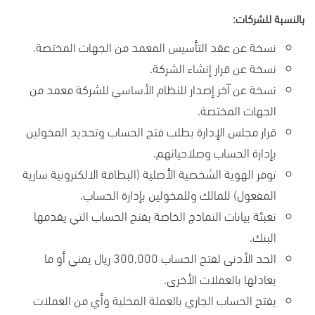
بالنسبة للشركات:
نسخة عن عقد التأسيس المعمد من الجهات المختصة
.
نسخة عن قرار إنشاء الشركة
.
نسخة عن آخر إصدار للنظام الأساسي للشركة معمد من
الجهات المختصة
.
قرار مجلس الإدارة بطلب فتح الحساب وتحديد المخولين
بإدارة الحساب وصلاحياتهم
.
توفر الهوية الشخصية الأصلية (البطاقة الالكترونية سارية
المفعول) للمالك وللمخولين بإدارة الحساب.
تعبئة بيانات النماذج الخاصة بفتح الحساب التي يقدمها
البنك.
الحد الأدنى لفتح الحساب 300,000 ريال يمني أو ما
يعادلها بالعملات الأخرى.
يفتح الحساب الجاري بالعملة المحلية وأي من العملات