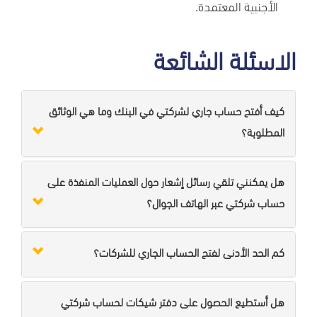
الأجنبية المعتمدة.
الاسئلة الشائعة
كيف أفتح حساب جاري لشركتي في البنك وما هي الوثائق
المطلوبة؟
هل يمكنني تلقي رسائل إشعار حول العمليات المنفذة على
حساب شركتي عبر الهاتف الجوال؟
كم الحد الأدنى لفتح الحساب الجاري للشركات؟
هل أستطيع الحصول على دفتر شيكات لحساب شركتي