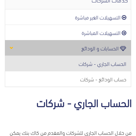
التسهيلات الغير مباشرة
التسهيلات المباشرة
الحسابات و الودائع
الحساب الجاري - شركات
حساب الودائع - شركات
الحساب الجاري - شركات
من خلال الحساب الجاري للشركات والمقدم من كاك بنك يمكن